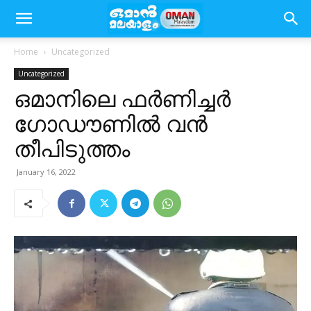
Home
Uncategorized
Uncategorized
ഒമാനിലെ ഫര്‍ണിച്ചര്‍
ഗോഡൗണില്‍ വന്‍
തീപിടുത്തം
January 16, 2022