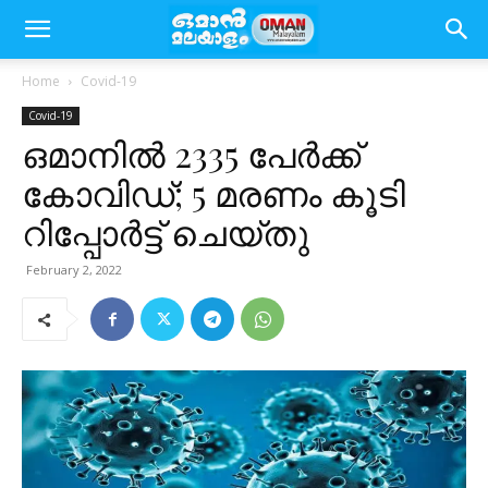
Home
Covid-19
Covid-19
ഒമാനിൽ 2335 പേർക്ക്
കോവിഡ്; 5 മരണം കൂടി
റിപ്പോർട്ട് ചെയ്തു
February 2, 2022