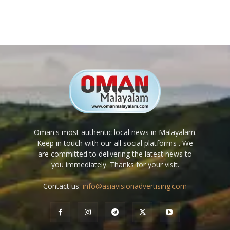
Oman's most authentic local news in Malayalam.
Keep in touch with our all social platforms . We
are committed to delivering the latest news to
you immediately. Thanks for your visit.
Contact us:
info@asiavisionadvertising.com