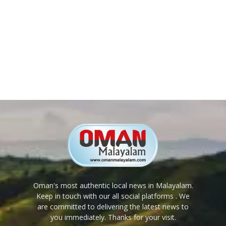
Oman's most authentic local news in Malayalam.
Keep in touch with our all social platforms . We
are committed to delivering the latest news to
you immediately. Thanks for your visit.