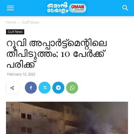
Home
Gulf News
Gulf News
റൂവി അപ്പാർട്ട്മെന്റിലെ
തീപിടുത്തം; 10 പേർക്ക്
പരിക്ക്
February 12, 2022