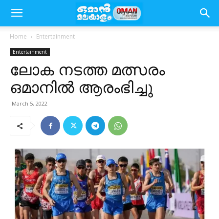
Home
Entertainment
Entertainment
ലോക നടത്ത മത്സരം
ഒമാനിൽ ആരംഭിച്ചു
March 5, 2022