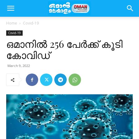
Home
Covid-19
Covid-19
ഒമാനിൽ 256 പേർക്ക് കൂടി
കോവിഡ്
March 9, 2022