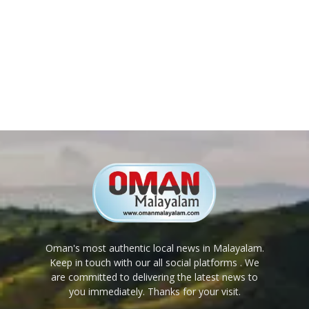
Oman's most authentic local news in Malayalam.
Keep in touch with our all social platforms . We
are committed to delivering the latest news to
you immediately. Thanks for your visit.