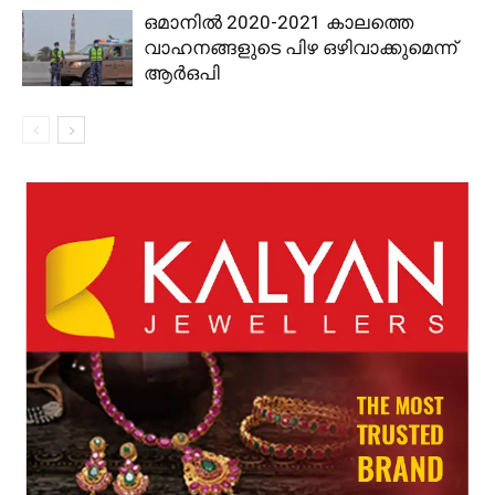
ഒമാനിൽ 2020-2021 കാലത്തെ
വാഹനങ്ങളുടെ പിഴ ഒഴിവാക്കുമെന്ന്
ആര്‍ഒപി