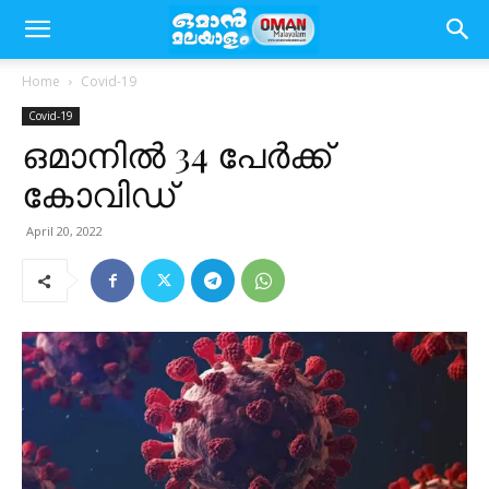
Home
Covid-19
Covid-19
ഒമാനിൽ 34 പേർക്ക്
കോവിഡ്
April 20, 2022