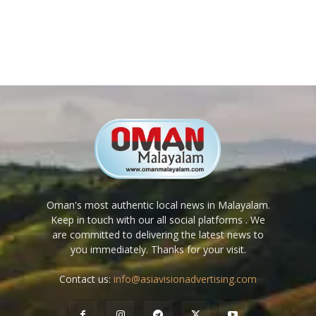
Oman's most authentic local news in Malayalam.
Keep in touch with our all social platforms . We
are committed to delivering the latest news to
you immediately. Thanks for your visit.
Contact us:
info@asiavisionadvertising.com