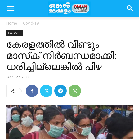
Home
Covid-19
Covid-19
കേരളത്തിൽ വീണ്ടും
മാസ്‌ക് നിര്‍ബന്ധമാക്കി:
ധരിച്ചില്ലെങ്കില്‍ പിഴ
April 27, 2022