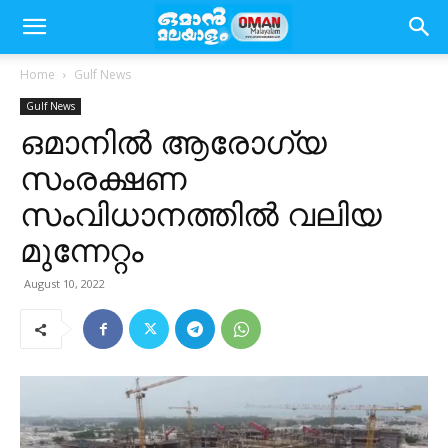
Home
Gulf News
Gulf News
ഒമാനിൽ ആരോഗ്യ
സംരക്ഷണ
സംവിധാനത്തിൽ വലിയ
മുന്നേറ്റം
August 10, 2022