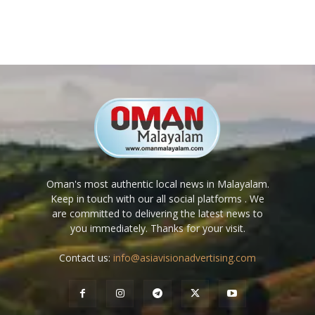
Oman's most authentic local news in Malayalam.
Keep in touch with our all social platforms . We
are committed to delivering the latest news to
you immediately. Thanks for your visit.
Contact us:
info@asiavisionadvertising.com