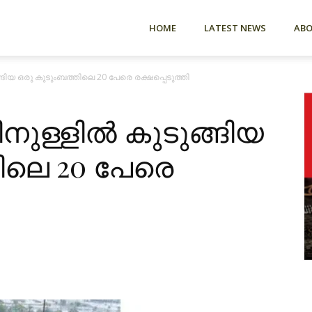
HOME
LATEST NEWS
AB
്ങിയ ഒരു കുടുംബത്തിലെ 20 പേരെ രക്ഷപ്പെടുത്തി
ിനുള്ളിൽ കുടുങ്ങിയ
ിലെ 20 പേരെ