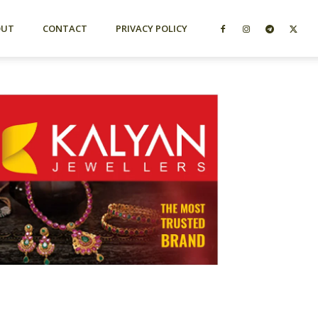
OUT
CONTACT
PRIVACY POLICY