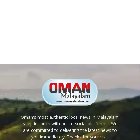
Oman's most authentic local news in Malayalam.
Keep in touch with our all social platforms . We
are committed to delivering the latest news to
you immediately. Thanks for your visit.