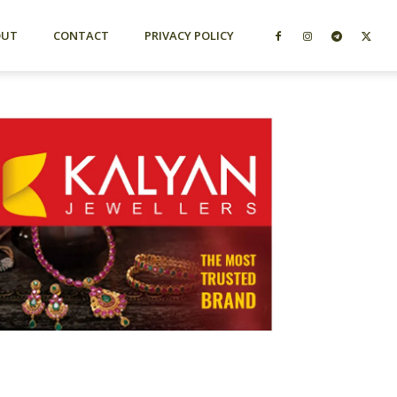
OUT
CONTACT
PRIVACY POLICY