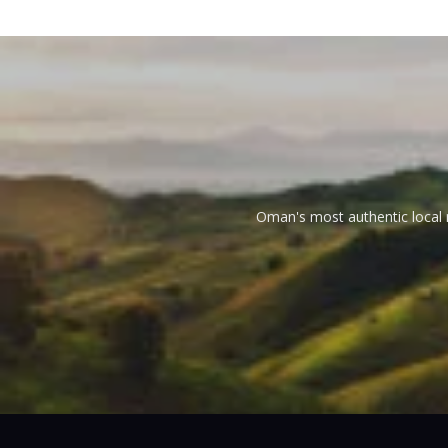
Oman's most authentic local n