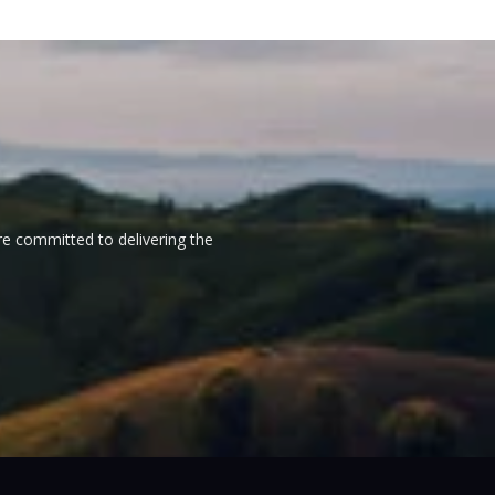
re committed to delivering the