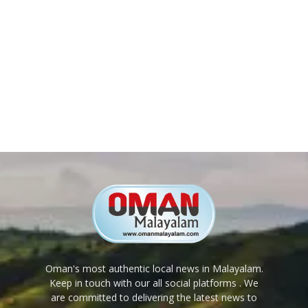
Oman's most authentic local news in Malayalam.
Keep in touch with our all social platforms . We
are committed to delivering the latest news to