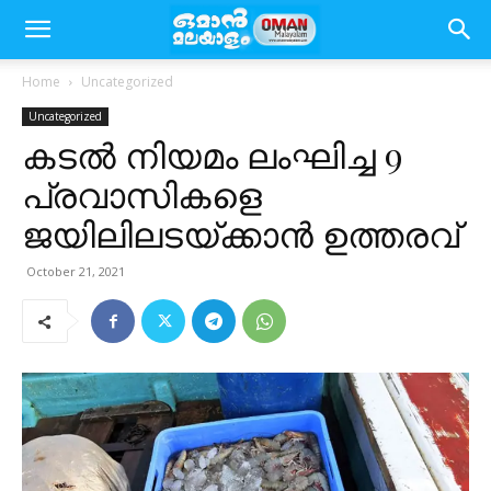
Home
Uncategorized
Uncategorized
കടൽ നിയമം ലംഘിച്ച 9
പ്രവാസികളെ
ജയിലിലടയ്ക്കാൻ ഉത്തരവ്
October 21, 2021