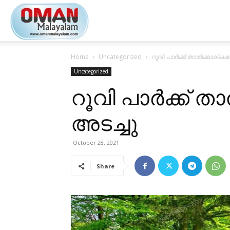
Oman
Home
Uncategorized
റൂവി പാർക്ക് താൽക്കാലികമ
Malayalam
Uncategorized
റൂവി പാർക്ക് 
അടച്ചു
October 28, 2021
Share