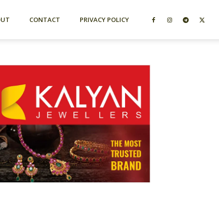
OUT
CONTACT
PRIVACY POLICY