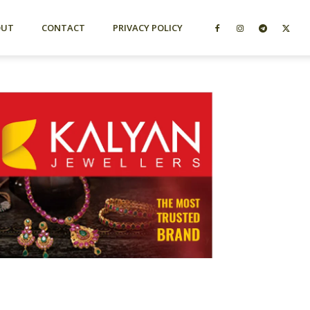
OUT
CONTACT
PRIVACY POLICY