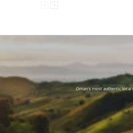
Oman's most authentic local n