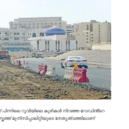
ന് പിന്നിലെ റൂവിയിലെ കുഴികൾ നിറഞ്ഞ റോഡിൻ്റെ
ത്ത് മുനിസിപ്പാലിറ്റിയുടെ നേതൃത്വത്തിലാണ്