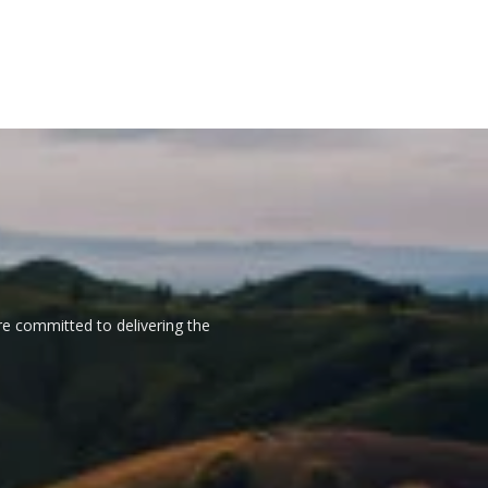
re committed to delivering the