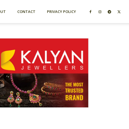
OUT
CONTACT
PRIVACY POLICY