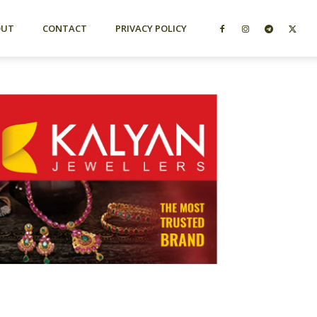
OUT
CONTACT
PRIVACY POLICY