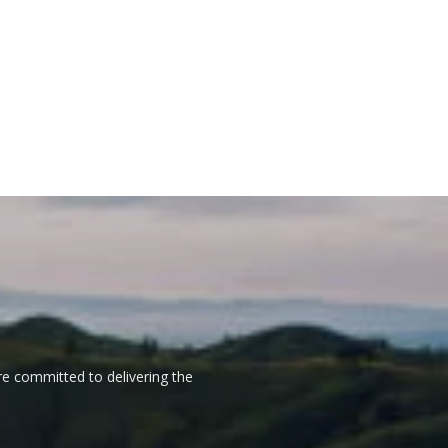
re committed to delivering the