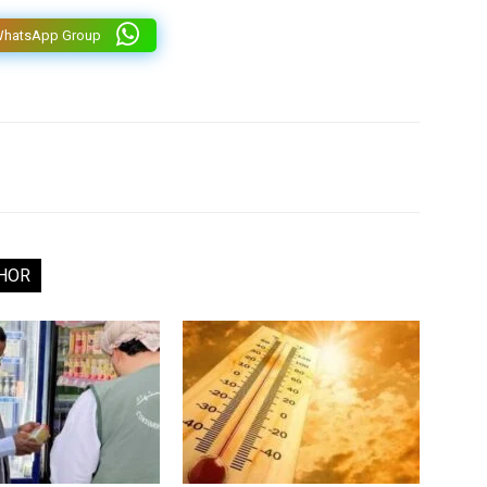
WhatsApp Group
HOR