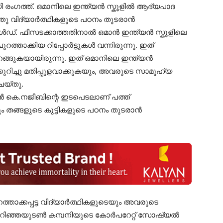
ഗത്ത്. ഒമാനിലെ ഇന്ത്യൻ സ്കൂളിൽ ആദ്യപാദ
്തു വിദ്യാർത്ഥികളുടെ പഠനം തുടരാൻ
ഡ്. ഫീസടക്കാത്തതിനാൽ ഒമാൻ ഇന്ത്യൻ സ്കൂളിലെ
്താക്കിയ റിപ്പോർട്ടുകൾ വന്നിരുന്നു. ഇത്
ങ്ങുകയായിരുന്നു. ഇത് ഒമാനിലെ ഇന്ത്യൻ
ച്ചു മതിപ്പുളവാക്കുകയും, അവരുടെ സാമൂഹ്യ
െയ്തു.
െ.നജീബിന്റെ ഇടപെടലാണ് പത്ത്
തങ്ങളുടെ കുട്ടികളുടെ പഠനം തുടരാൻ
്താക്കപ്പട്ട വിദ്യാർത്ഥികളുടെയും അവരുടെ
 അറിഞ്ഞയുടൺ കമ്പനിയുടെ കോർപറേറ്റ് സോഷ്യൽ