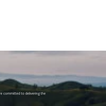
re committed to delivering the