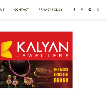
OUT
CONTACT
PRIVACY POLICY