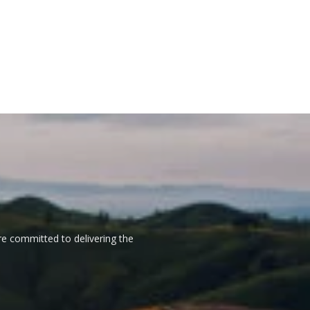
re committed to delivering the