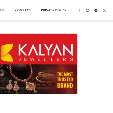
OUT
CONTACT
PRIVACY POLICY