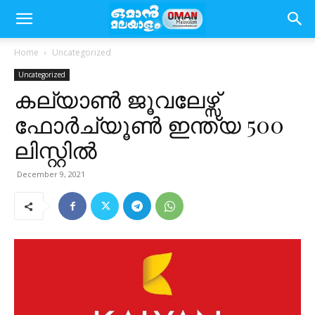
Home
Uncategorized
Uncategorized
കല്യാണ്‍ ജൂവലേഴ്സ്
ഫോർച്യൂണ്‍ ഇന്ത്യ 500
ലിസ്റ്റില്‍
December 9, 2021