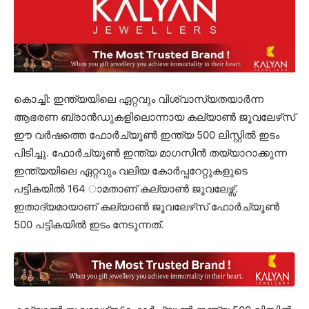
കൊച്ചി: ഇന്ത്യയിലെ ഏറ്റവും വിശ്വാസ്യതയാര്‍ന്ന
ആഭരണ ബ്രാന്‍ഡുകളിലൊന്നായ കല്യാണ്‍ ജൂവലേഴ്‌സ്
ഈ വർഷത്തെ ഫോർച്യൂണ്‍ ഇന്ത്യ 500 ലിസ്റ്റില്‍ ഇടം
പിടിച്ചു. ഫോർച്യൂണ്‍ ഇന്ത്യ മാഗസിന്‍ തയ്യാറാക്കുന്ന
ഇന്ത്യയിലെ ഏറ്റവും വലിയ കോർപ്പറേറ്റുകളുടെ
പട്ടികയില്‍ 164 ാമതാണ് കല്യാണ്‍ ജൂവലേഴ്സ്.
ഇതാദ്യമായാണ് കല്യാണ്‍ ജൂവലേഴ്‌സ് ഫോർച്യൂണ്‍
500 പട്ടികയില്‍ ഇടം നേടുന്നത്.