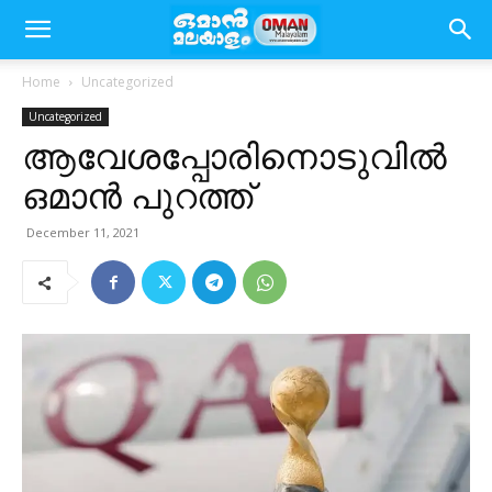
Home
Uncategorized
Uncategorized
ആവേശപ്പോരിനൊടുവിൽ
ഒമാൻ പുറത്ത്
December 11, 2021