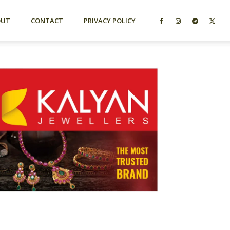
OUT
CONTACT
PRIVACY POLICY