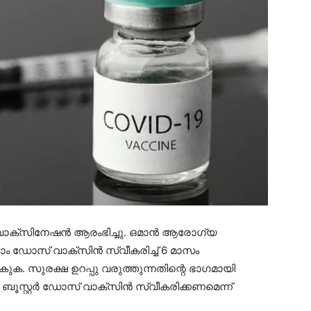
) വാക്സിനേഷൻ ആരംഭിച്ചു. ഒമാൻ ആരോഗ്യ
്ടാം ഡോസ് വാക്സിൻ സ്വീകരിച്ച് 6 മാസം
ുക. സുരക്ഷ ഉറപ്പു വരുത്തുന്നതിന്റെ ഭാഗമായി
ൂസ്റ്റർ ഡോസ് വാക്സിൻ സ്വീകരിക്കണമെന്ന്