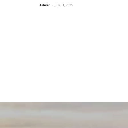
Admin
-
July 31, 2025