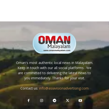
Oman's most authentic local news in Malayalam.
Keep in touch with our all social platforms . We
are committed to delivering the latest news to
you immediately. Thanks for your visit.
Contact us:
info@asiavisionadvertising.com