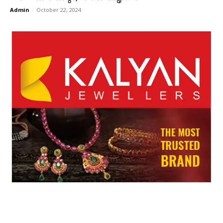
Admin
-
October 22, 2024