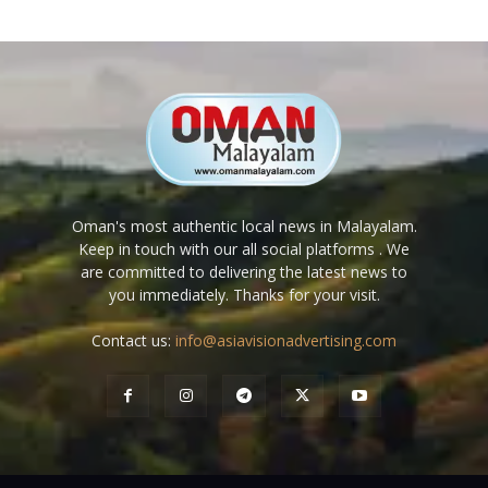
Oman's most authentic local news in Malayalam.
Keep in touch with our all social platforms . We
are committed to delivering the latest news to
you immediately. Thanks for your visit.
Contact us:
info@asiavisionadvertising.com