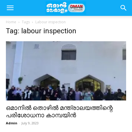
Home
Tags
Labour inspection
Tag: labour inspection
ഒമാനിൽ തൊഴിൽ മന്ത്രാലയത്തിന്റെ
പരിശോധനാ കാമ്പയിൻ
Admin
-
July 9, 2023