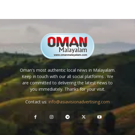
Oman's most authentic local news in Malayalam.
Keep in touch with our all social platforms . We
are committed to delivering the latest news to
you immediately. Thanks for your visit.
Contact us:
info@asiavisionadvertising.com