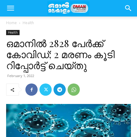
Home
Health
Health
ഒമാനിൽ 2828 പേർക്ക്
കോവിഡ്; 2 മരണം കൂടി
റിപ്പോർട്ട് ചെയ്തു
February 1, 2022