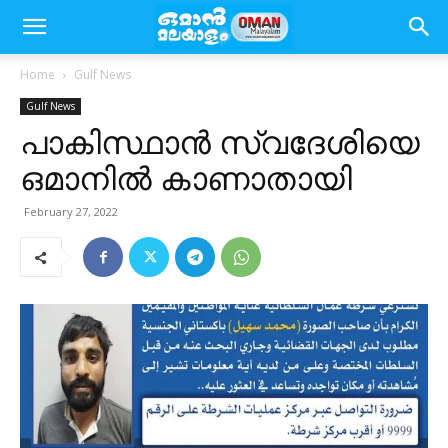
Home
Gulf News
Gulf News
പാകിസ്ഥാന്‍ സ്വദേശിയെ
ഒമാനില്‍ കാണാതായി
February 27, 2022