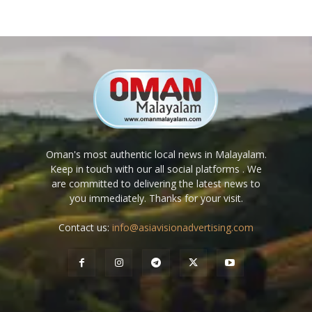
Oman's most authentic local news in Malayalam.
Keep in touch with our all social platforms . We
are committed to delivering the latest news to
you immediately. Thanks for your visit.
Contact us:
info@asiavisionadvertising.com