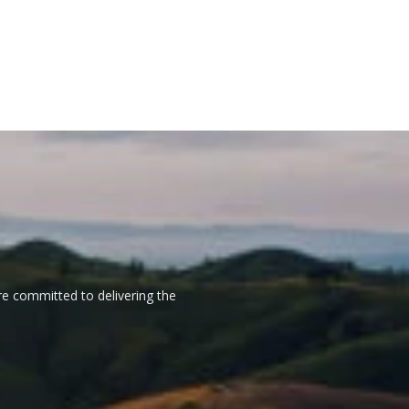
re committed to delivering the