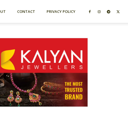
OUT
CONTACT
PRIVACY POLICY