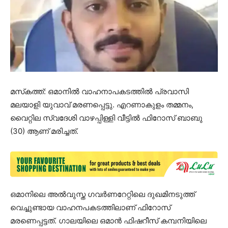
മസ്‌കത്ത്: ഒമാനില്‍ വാഹനാപകടത്തില്‍ പ്രവാസി
മലയാളി യുവാവ് മരണപ്പെട്ടു. എറണാകുളം തമ്മനം,
വൈറ്റില സ്വദേശി വാഴപ്പിള്ളി വീട്ടില്‍ ഫിറോസ് ബാബു
(30) ആണ് മരിച്ചത്.
ഒമാനിലെ അല്‍വുസ്ത ഗവര്‍ണറേറ്റിലെ ദുഖമിനടുത്ത്
വെച്ചുണ്ടായ വാഹനപകടത്തിലാണ് ഫിറോസ്
മരണെപ്പട്ടത്. ഗാലയിലെ ഒമാന്‍ ഫിഷറീസ് കമ്പനിയിലെ