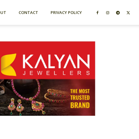
OUT
CONTACT
PRIVACY POLICY