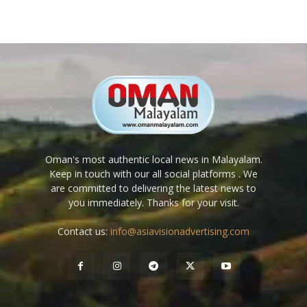
Oman's most authentic local news in Malayalam.
Keep in touch with our all social platforms . We
are committed to delivering the latest news to
you immediately. Thanks for your visit.
Contact us:
info@asiavisionadvertising.com