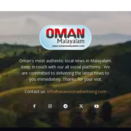
Oman's most authentic local news in Malayalam.
Keep in touch with our all social platforms . We
are committed to delivering the latest news to
you immediately. Thanks for your visit.
Contact us:
info@asiavisionadvertising.com