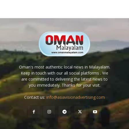
Oman's most authentic local news in Malayalam.
Keep in touch with our all social platforms . We
are committed to delivering the latest news to
you immediately. Thanks for your visit.
Contact us:
info@asiavisionadvertising.com