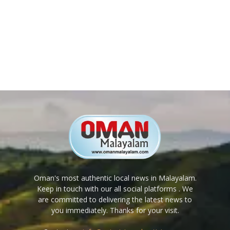
Oman's most authentic local news in Malayalam.
Keep in touch with our all social platforms . We
are committed to delivering the latest news to
you immediately. Thanks for your visit.