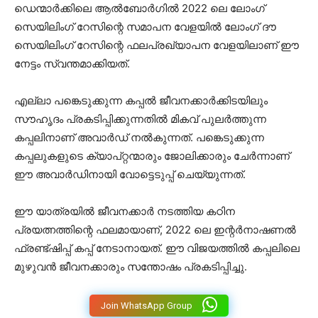
ഡെന്മാർക്കിലെ ആൽബോർഗിൽ 2022 ലെ ലോംഗ്
സെയിലിംഗ് റേസിന്റെ സമാപന വേളയിൽ ലോംഗ് ദൗ
സെയിലിംഗ് റേസിന്റെ ഫലപ്രഖ്യാപന വേളയിലാണ് ഈ
നേട്ടം സ്വന്തമാക്കിയത്.
എല്ലാ പങ്കെടുക്കുന്ന കപ്പൽ ജീവനക്കാർക്കിടയിലും
സൗഹൃദം പ്രകടിപ്പിക്കുന്നതിൽ മികവ് പുലർത്തുന്ന
കപ്പലിനാണ് അവാർഡ് നൽകുന്നത്. പങ്കെടുക്കുന്ന
കപ്പലുകളുടെ ക്യാപ്റ്റന്മാരും ജോലിക്കാരും ചേർന്നാണ്
ഈ അവാർഡിനായി വോട്ടെടുപ്പ് ചെയ്യുന്നത്.
ഈ യാത്രയിൽ ജീവനക്കാർ നടത്തിയ കഠിന
പ്രയത്നത്തിന്റെ ഫലമായാണ്, 2022 ലെ ഇന്റർനാഷണൽ
ഫ്രണ്ട്ഷിപ്പ് കപ്പ് നേടാനായത്. ഈ വിജയത്തിൽ കപ്പലിലെ
മുഴുവൻ ജീവനക്കാരും സന്തോഷം പ്രകടിപ്പിച്ചു.
Join WhatsApp Group