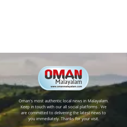
Oman's most authentic local news in Malayalam.
Keep in touch with our all social platforms . We
are committed to delivering the latest news to
you immediately. Thanks for your visit.