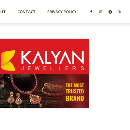
OUT
CONTACT
PRIVACY POLICY