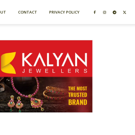
OUT
CONTACT
PRIVACY POLICY