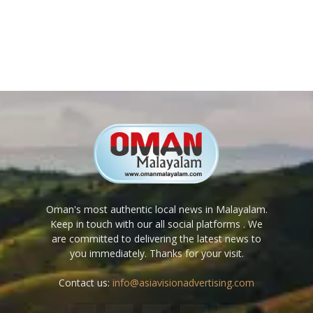
Oman's most authentic local news in Malayalam.
Keep in touch with our all social platforms . We
are committed to delivering the latest news to
you immediately. Thanks for your visit.
Contact us:
info@asiavisionadvertising.com