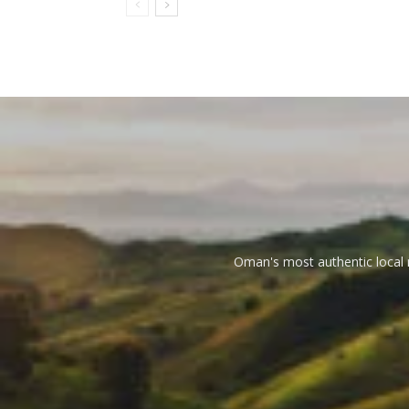
Oman's most authentic local n