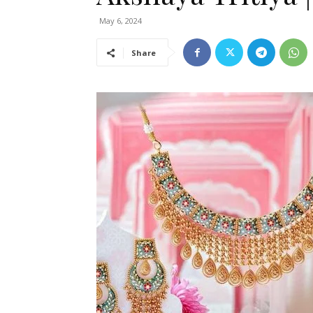
May 6, 2024
Share