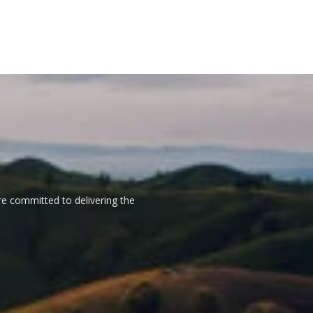
re committed to delivering the