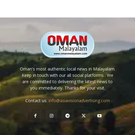
Oman's most authentic local news in Malayalam.
Keep in touch with our all social platforms . We
are committed to delivering the latest news to
you immediately. Thanks for your visit.
Contact us:
info@asiavisionadvertising.com