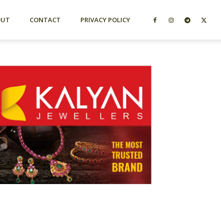
OUT
CONTACT
PRIVACY POLICY