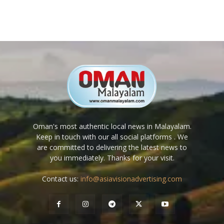
Oman's most authentic local news in Malayalam.
Keep in touch with our all social platforms . We
are committed to delivering the latest news to
you immediately. Thanks for your visit.
Contact us:
info@asiavisionadvertising.com