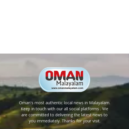
Oman's most authentic local news in Malayalam.
Keep in touch with our all social platforms . We
are committed to delivering the latest news to
you immediately. Thanks for your visit.