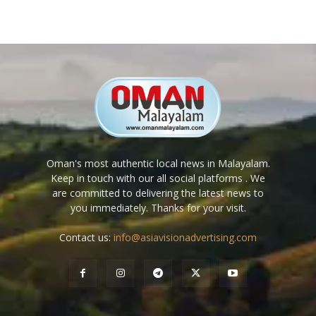
Oman's most authentic local news in Malayalam.
Keep in touch with our all social platforms . We
are committed to delivering the latest news to
you immediately. Thanks for your visit.
Contact us:
info@asiavisionadvertising.com