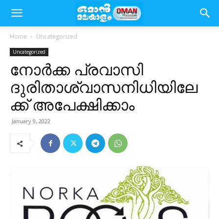
Home
Uncategorized
Uncategorized
നോർക്ക പ്രവാസി
ദുരിതാശ്വാസനിധിയിലേ
ക്ക് അപേക്ഷിക്കാം
January 9, 2022