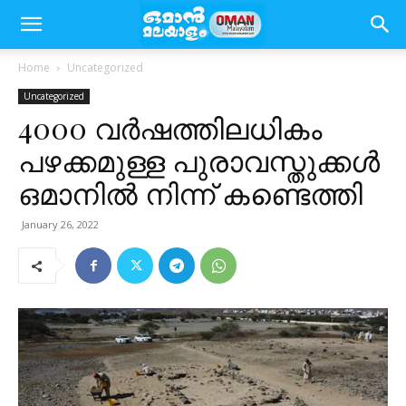
Home
Uncategorized
Uncategorized
4000 വർഷത്തിലധികം
പഴക്കമുള്ള പുരാവസ്തുക്കൾ
ഒമാനിൽ നിന്ന് കണ്ടെത്തി
January 26, 2022