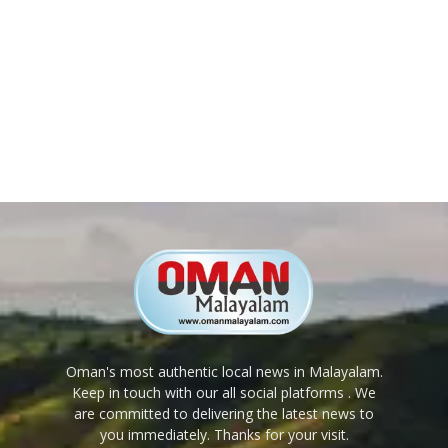
Oman's most authentic local news in Malayalam.
Keep in touch with our all social platforms . We
are committed to delivering the latest news to
you immediately. Thanks for your visit.