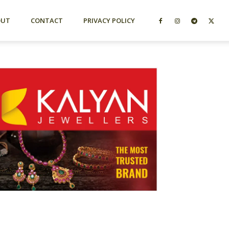
OUT
CONTACT
PRIVACY POLICY