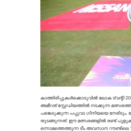
കാത്തിരിപ്പുകൾക്കൊടുവിൽ ലോക ട്വന്റി 
അമീറത് സ്റ്റേഡിയത്തിൽ നടക്കുന്ന മത്
പങ്കെടുക്കുന്ന പപ്പുവാ ഗിനിയയെ നേരിടും
തുടങ്ങുന്നത്. ഈ മത്സരങ്ങളിൽ രണ്ട് പൂള
ഒന്നാമത്തെത്തുന്ന ടീം അവസാന റൗണ്ടിലെ 1